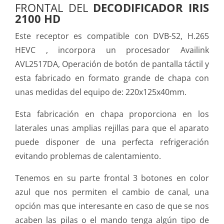
FRONTAL DEL
DECODIFICADOR IRIS
2100 HD
Este receptor es compatible con DVB-S2, H.265
HEVC , incorpora un procesador Availink
AVL2517DA, Operación de botón de pantalla táctil y
esta fabricado en formato grande de chapa con
unas medidas del equipo de: 220x125x40mm.
Esta fabricación en chapa proporciona en los
laterales unas amplias rejillas para que el aparato
puede disponer de una perfecta refrigeración
evitando problemas de calentamiento.
Tenemos en su parte frontal 3 botones en color
azul que nos permiten el cambio de canal, una
opción mas que interesante en caso de que se nos
acaben las pilas o el mando tenga algún tipo de