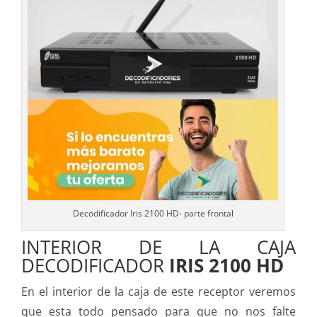
Decodificador Iris 2100 HD- parte frontal
INTERIOR DE LA CAJA
DECODIFICADOR
IRIS 2100 HD
En el interior de la caja de este receptor veremos
que esta todo pensado para que no nos falte