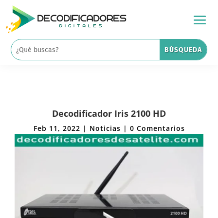
Decodificador Iris 2100 HD
Feb 11, 2022
|
Noticias
|
0 Comentarios