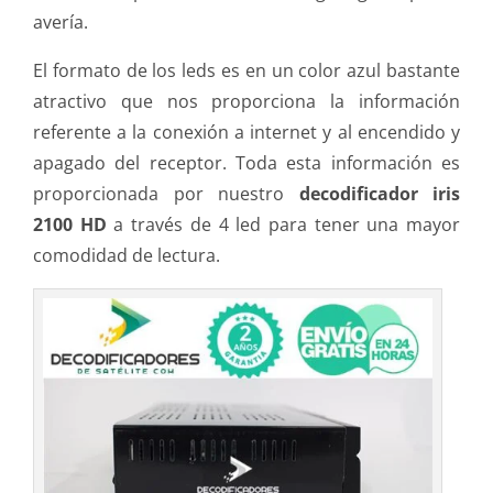
avería.
El formato de los leds es en un color azul bastante
atractivo que nos proporciona la información
referente a la conexión a internet y al encendido y
apagado del receptor. Toda esta información es
proporcionada por nuestro
decodificador iris
2100 HD
a través de 4 led para tener una mayor
comodidad de lectura.