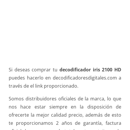
Si deseas comprar tu
decodificador iris 2100 HD
puedes hacerlo en decodificadoresdigitales.com a
través de el link proporcionado.
Somos distribuidores oficiales de la marca, lo que
nos hace estar siempre en la disposición de
ofrecerte la mejor calidad precio, además de esto
te proporcionamos 2 años de garantía, factura