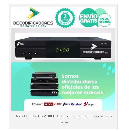
Decodificador Iris 2100 HD- fabricación en tamaño grande y
chapa.