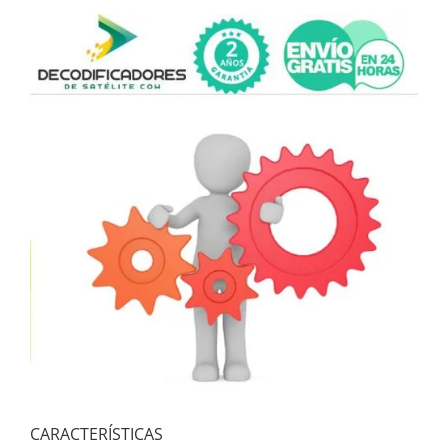
CARACTERÍSTICAS