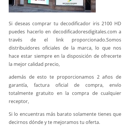
Si deseas comprar tu decodificador iris 2100 HD
puedes hacerlo en decodificadoresdigitales.com a
través de el link proporcionado.Somos
distribuidores oficiales de la marca, lo que nos
hace estar siempre en la disposición de ofrecerte
la mejor calidad precio,
además de esto te proporcionamos 2 años de
garantía, factura oficial de compra, envío
totalmente gratuito en la compra de cualquier
receptor,
Si lo encuentras más barato solamente tienes que
decirnos dónde y te mejoramos tu oferta.