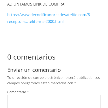
ADJUNTAMOS LINK DE COMPRA:
https://www.decodificadoresdesatelite.com/8-
receptor-satelite-iris-2000.html
0 comentarios
Enviar un comentario
Tu dirección de correo electrónico no será publicada.
Los
campos obligatorios están marcados con
*
Comentario
*