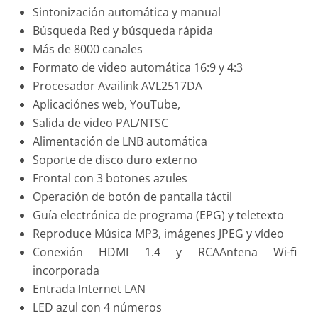
Sintonización automática y manual
Búsqueda Red y búsqueda rápida
Más de 8000 canales
Formato de video automática 16:9 y 4:3
Procesador Availink AVL2517DA
Aplicaciónes web, YouTube,
Salida de video PAL/NTSC
Alimentación de LNB automática
Soporte de disco duro externo
Frontal con 3 botones azules
Operación de botón de pantalla táctil
Guía electrónica de programa (EPG) y teletexto
Reproduce Música MP3, imágenes JPEG y vídeo
Conexión HDMI 1.4 y RCAAntena Wi-fi
incorporada
Entrada Internet LAN
LED azul con 4 números