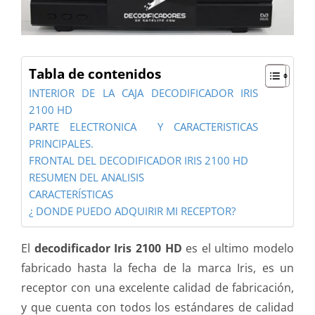
Tabla de contenidos
INTERIOR DE LA CAJA DECODIFICADOR IRIS
2100 HD
PARTE ELECTRONICA Y CARACTERISTICAS
PRINCIPALES.
FRONTAL DEL DECODIFICADOR IRIS 2100 HD
RESUMEN DEL ANALISIS
CARACTERÍSTICAS
¿ DONDE PUEDO ADQUIRIR MI RECEPTOR?
El
decodificador Iris 2100 HD
es el ultimo modelo
fabricado hasta la fecha de la marca Iris, es un
receptor con una excelente calidad de fabricación,
y que cuenta con todos los estándares de calidad