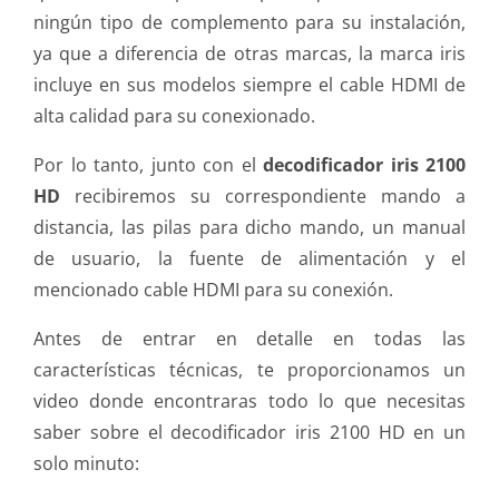
ningún tipo de complemento para su instalación,
ya que a diferencia de otras marcas, la marca iris
incluye en sus modelos siempre el cable HDMI de
alta calidad para su conexionado.
Por lo tanto, junto con el
decodificador iris 2100
HD
recibiremos su correspondiente mando a
distancia, las pilas para dicho mando, un manual
de usuario, la fuente de alimentación y el
mencionado cable HDMI para su conexión.
Antes de entrar en detalle en todas las
características técnicas, te proporcionamos un
video donde encontraras todo lo que necesitas
saber sobre el decodificador iris 2100 HD en un
solo minuto: