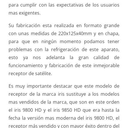
para cumplir con las expectativas de los usuarios
mas exigentes.
Su fabricación esta realizada en formato grande
con unas medidas de 220x125x40mm y en chapa,
para que en ningún momento podamos tener
problemas con la refrigeración de este aparato,
esto ya nos adelanta la gran calidad de
funcionamiento y fabricación de este inmejorable
receptor de satélite.
Es muy importante destacar que este modelo de
receptor de la marca iris sustituye a los modelos
mas vendidos de la marca, que son en este orden
el iris 9800 HD y el iris 9850 HD que era hasta la
fecha la versión mas moderna del iris 9800 HD, el
receptor más vendido y con mayor éxito dentro del