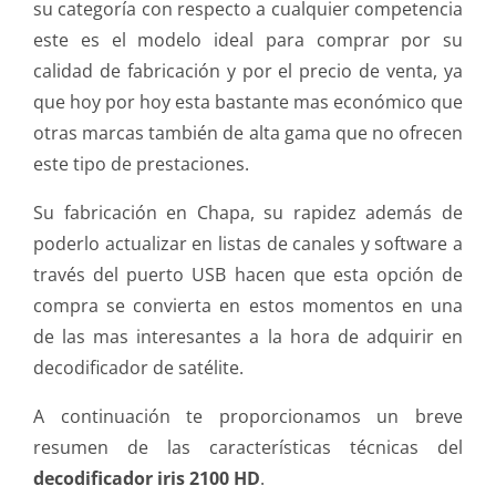
su categoría con respecto a cualquier competencia
este es el modelo ideal para comprar por su
calidad de fabricación y por el precio de venta, ya
que hoy por hoy esta bastante mas económico que
otras marcas también de alta gama que no ofrecen
este tipo de prestaciones.
Su fabricación en Chapa, su rapidez además de
poderlo actualizar en listas de canales y software a
través del puerto USB hacen que esta opción de
compra se convierta en estos momentos en una
de las mas interesantes a la hora de adquirir en
decodificador de satélite.
A continuación te proporcionamos un breve
resumen de las características técnicas del
decodificador iris 2100 HD
.