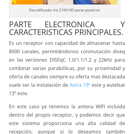
Decodificador Iris 2100 HD-parte posterior
PARTE ELECTRONICA Y
CARACTERISTICAS PRINCIPALES.
Es un receptor con capacidad de almacenar hasta
8000 canales, permitiéndonos conmutación diseq
en las versiones DISEqC 1.0/1.1/1.2 y 22kHz para
combinar varias parabólicas, por su proximidad y
oferta de canales siempre su oferta mas destacada
suele ser la instalación de
Astra 19º
este y eutelsat
13º este.
En este caso ya tenemos la antena WIFI incluida
dentro del propio receptor, y podemos decir que
este sistema proporciona una alta calidad de
recepción, aunque si lo deseamos también