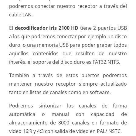
podremos conectar nuestro receptor a través del
cable LAN.
El
decodificador iris 2100 HD
tiene 2 puertos USB
a los que podremos conectar por ejemplo un disco
duro o una memoria USB para poder grabar todos
aquellos contenidos que resulten de nuestro
interés, el soporte del disco duro es FAT32,NTFS.
También a través de estos puertos podremos
mantener nuestro receptor siempre actualizado
tanto en listas de canales como en software.
Podremos sintonizar los canales de forma
automática o manual con capacidad de
almacenamiento de 8000 canales en formato de
video 16:9 y 4:3 con salida de video en PAL/ NSTC.