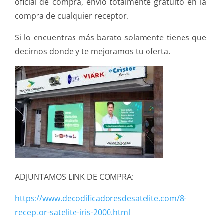
oficial de compra, envío totalmente gratuito en la
compra de cualquier receptor.
Si lo encuentras más barato solamente tienes que
decirnos donde y te mejoramos tu oferta.
ADJUNTAMOS LINK DE COMPRA:
https://www.decodificadoresdesatelite.com/8-
receptor-satelite-iris-2000.html