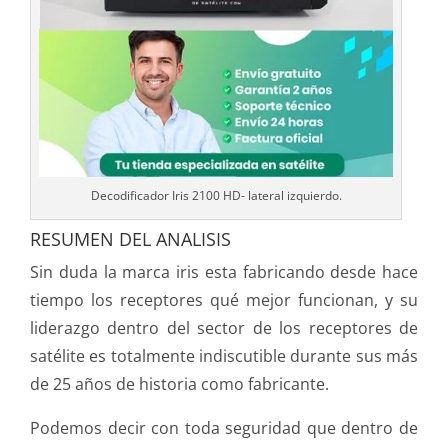
Decodificador Iris 2100 HD- lateral izquierdo.
RESUMEN DEL ANALISIS
Sin duda la marca iris esta fabricando desde hace
tiempo los receptores qué mejor funcionan, y su
liderazgo dentro del sector de los receptores de
satélite es totalmente indiscutible durante sus más
de 25 años de historia como fabricante.
Podemos decir con toda seguridad que dentro de