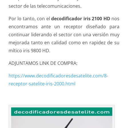
sector de las telecomunicaciones.
Por lo tanto, con el
decodificador iris 2100 HD
nos
encontramos ante un receptor diseñado para
continuar liderando el sector con una versión muy
mejorada tanto en calidad como en rapidez de su
mítico iris 9800 HD.
ADJUNTAMOS LINK DE COMPRA:
https://www.decodificadoresdesatelite.com/8-
receptor-satelite-iris-2000.html