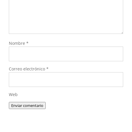
Nombre
*
Correo electrónico
*
Web
Enviar comentario