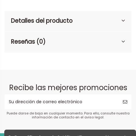
Detalles del producto
Reseñas (0)
Recibe las mejores promociones
Puede darse de baja en cualquier momento. Para ello, consulte nuestra
información de contacto en el aviso legal.