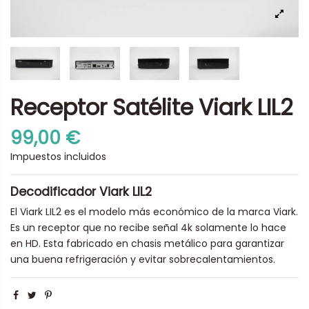
Receptor Satélite Viark LIL2
99,00 €
Impuestos incluidos
Decodificador Viark LIL2
El Viark LIL2 es el modelo más económico de la marca Viark.
Es un receptor que no recibe señal 4k solamente lo hace
en HD. Esta fabricado en chasis metálico para garantizar
una buena refrigeración y evitar sobrecalentamientos.