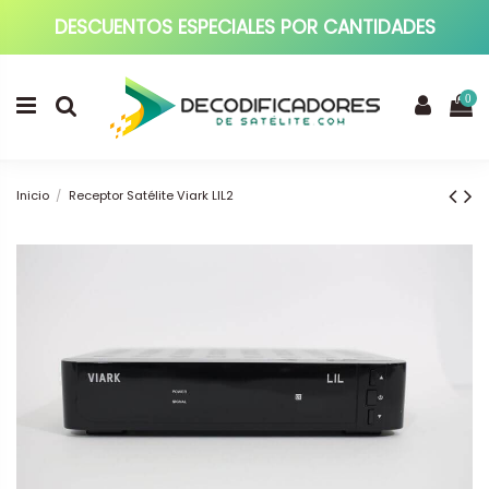
DESCUENTOS ESPECIALES POR CANTIDADES
0
Inicio
Receptor Satélite Viark LIL2