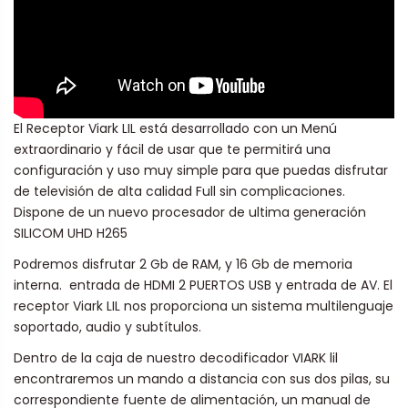
El Receptor Viark LIL está desarrollado con un Menú
extraordinario y fácil de usar que te permitirá una
configuración y uso muy simple para que puedas disfrutar
de televisión de alta calidad Full sin complicaciones.
Dispone de un nuevo procesador de ultima generación
SILICOM UHD H265
Podremos disfrutar 2 Gb de RAM, y 16 Gb de memoria
interna. entrada de HDMI 2 PUERTOS USB y entrada de AV. El
receptor Viark LIL nos proporciona un sistema multilenguaje
soportado, audio y subtítulos.
Dentro de la caja de nuestro decodificador VIARK lil
encontraremos un mando a distancia con sus dos pilas, su
correspondiente fuente de alimentación, un manual de