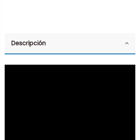
Descripción