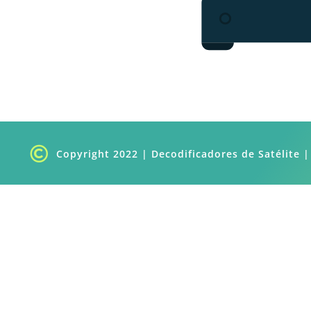

Copyright 2022 | Decodificadores de Satélite |