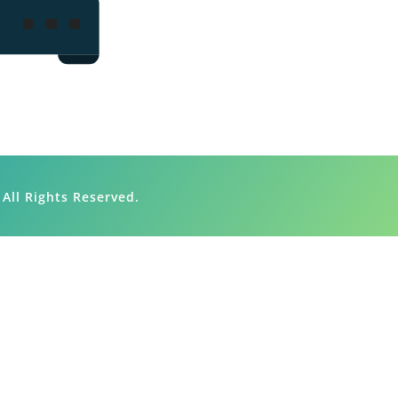
 All Rights Reserved.