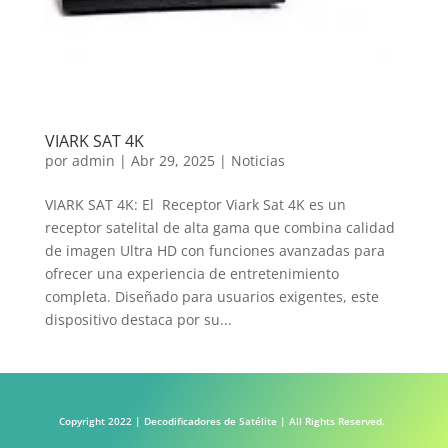
VIARK SAT 4K
por
admin
|
Abr 29, 2025
|
Noticias
VIARK SAT 4K: El Receptor Viark Sat 4K es un
receptor satelital de alta gama que combina calidad
de imagen Ultra HD con funciones avanzadas para
ofrecer una experiencia de entretenimiento
completa. Diseñado para usuarios exigentes, este
dispositivo destaca por su...
Copyright 2022 | Decodificadores de Satélite | All Rights Reserved.