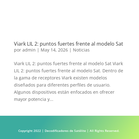
Viark LIL 2: puntos fuertes frente al modelo Sat
por
admin
|
May 14, 2026
|
Noticias
Viark LIL 2: puntos fuertes frente al modelo Sat Viark
LIL 2: puntos fuertes frente al modelo Sat. Dentro de
la gama de receptores Viark existen modelos
diseñados para diferentes perfiles de usuario.
Algunos dispositivos están enfocados en ofrecer
mayor potencia y...
Copyright 2022 | Decodificadores de Satélite | All Rights Reserved.